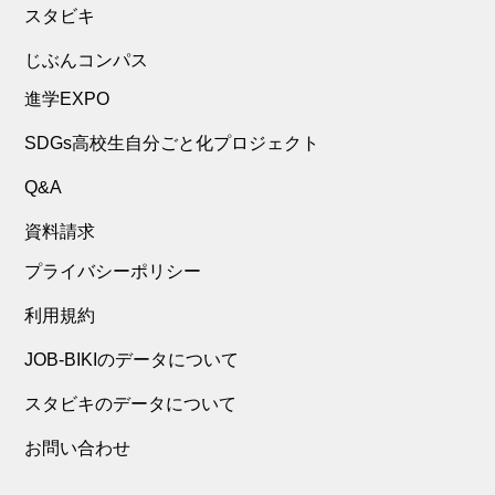
スタビキ
じぶんコンパス
進学EXPO
SDGs高校生自分ごと化プロジェクト
Q&A
資料請求
プライバシーポリシー
利用規約
JOB-BIKIのデータについて
スタビキのデータについて
お問い合わせ