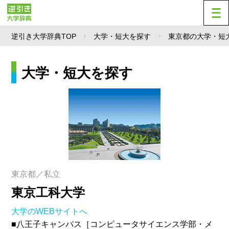
逆引き大学辞典TOP
大学・短大を探す
東京都の大学・短
大学・短大を探す
東京都／私立
東京工科大学
大学のWEBサイトへ
■八王子キャンパス［コンピュータサイエンス学部・メ