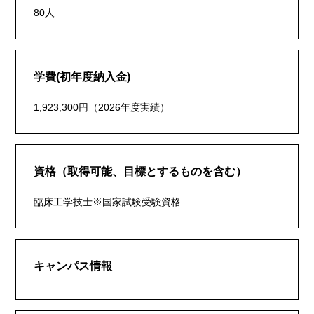
80人
学費(初年度納入金)
1,923,300円（2026年度実績）
資格（取得可能、目標とするものを含む）
臨床工学技士※国家試験受験資格
キャンパス情報