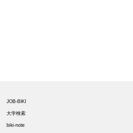
JOB-BIKI
大学検索
biki-note