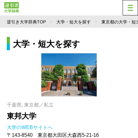
逆引き大学辞典TOP
大学・短大を探す
東京都の大学・短
大学・短大を探す
千葉県, 東京都／私立
東邦大学
大学のWEBサイトへ
〒143-8540 東京都大田区大森西5-21-16