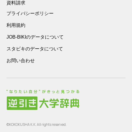
資料請求
プライバシーポリシー
利用規約
JOB-BIKIのデータについて
スタビキのデータについて
お問い合わせ
©KOKOKUSHA K.K. All rights reserved.