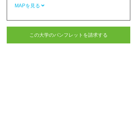
MAPを見る
この大学のパンフレットを請求する