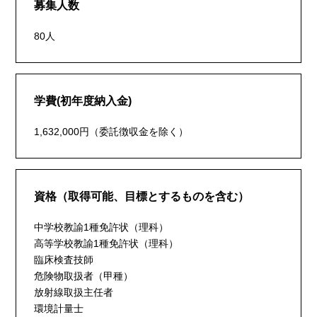
募集人数
80人
学費(初年度納入金)
1,632,000円（委託徴収金を除く）
資格（取得可能、目標とするものを含む）
中学校教諭1種免許状（理科）
高等学校教諭1種免許状（理科）
臨床検査技師
危険物取扱者（甲種）
放射線取扱主任者
環境計量士