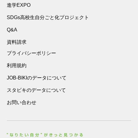
進学EXPO
SDGs高校生自分ごと化プロジェクト
Q&A
資料請求
プライバシーポリシー
利用規約
JOB-BIKIのデータについて
スタビキのデータについて
お問い合わせ