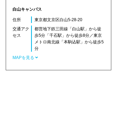
白山キャンパス
住所
東京都文京区白山5-28-20
交通アク
都営地下鉄三田線「白山駅」から徒
セス
歩5分「千石駅」から徒歩8分／東京
メトロ南北線「本駒込駅」から徒歩5
分
MAPを見る