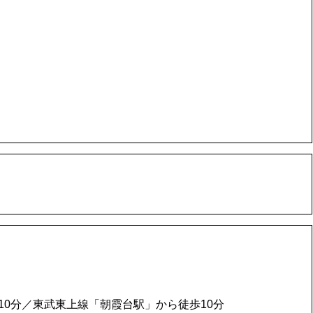
10分／東武東上線「朝霞台駅」から徒歩10分