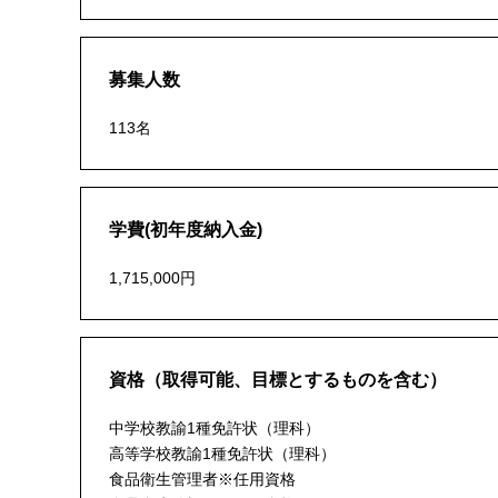
募集人数
113名
学費(初年度納入金)
1,715,000円
資格（取得可能、目標とするものを含む）
中学校教諭1種免許状（理科）
高等学校教諭1種免許状（理科）
食品衛生管理者※任用資格