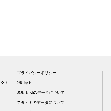
プライバシーポリシー
ェクト
利用規約
JOB-BIKIのデータについて
スタビキのデータについて