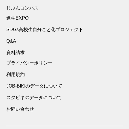
じぶんコンパス
進学EXPO
SDGs高校生自分ごと化プロジェクト
Q&A
資料請求
プライバシーポリシー
利用規約
JOB-BIKIのデータについて
スタビキのデータについて
お問い合わせ