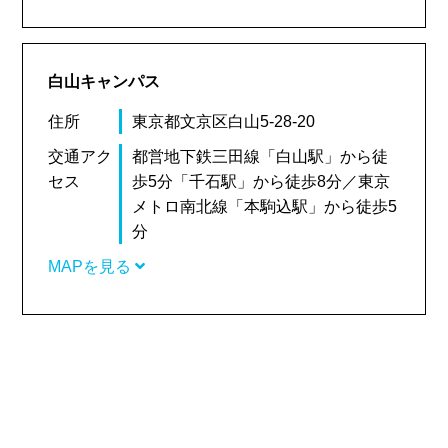
白山キャンパス
住所
東京都文京区白山5-28-20
交通アク
都営地下鉄三田線「白山駅」から徒
セス
歩5分「千石駅」から徒歩8分／東京
メトロ南北線「本駒込駅」から徒歩5
分
MAPを見る