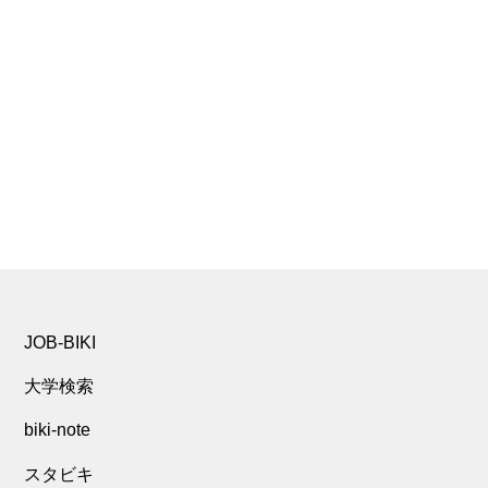
JOB-BIKI
大学検索
biki-note
スタビキ