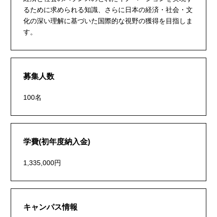
るために求められる知識、さらに日本の経済・社会・文
化の深い理解に基づいた国際的な視野の獲得を目指しま
す。
募集人数
100名
学費(初年度納入金)
1,335,000円
キャンパス情報