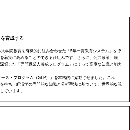
ーを育成する
ら大学院教育を有機的に組み合わせた「5年一貫教育システム」を導
を着実に高めることのできる仕組みです。さらに、公共政策、統
深堀した「専門職業人養成プログラム」によって高度な知識と能力
ダーズ・プログラム（GLP）」を本格的に始動させました。これ
を持ち、経済学の専門的な知識と分析手法に基づいて、世界的な視
しています。