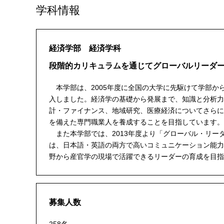
学科情報
経済学部 経済学科
段階的カリキュラムを通じてグローバルリーダ
本学部は、2005年度に全国の大学に先駆けて学部か
入しました。経済学の基礎から発展まで、知識と分析力
計・ファイナンス、地域研究、医療経済についてさらに
を備えた専門職業人を養成することを目指しています。
また本学部では、2013年度より「グローバル・リー
は、日本語・英語の両方で高いコミュニケーション能力
野から産官学の現場で活躍できるリーダーの育成を目指
募集人数