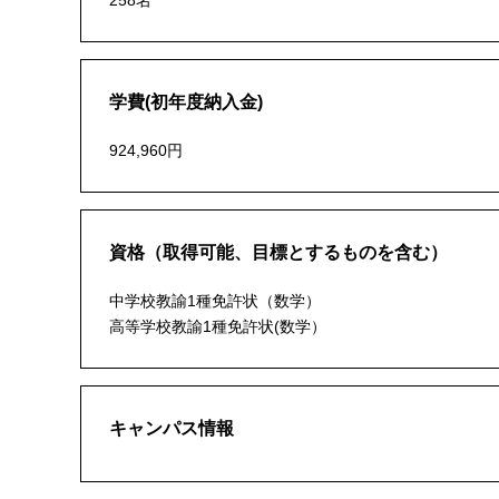
258名
学費(初年度納入金)
924,960円
資格（取得可能、目標とするものを含む）
中学校教諭1種免許状（数学）
高等学校教諭1種免許状(数学）
キャンパス情報