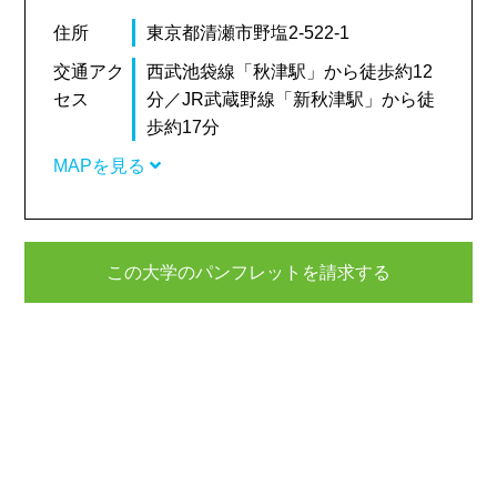
住所
東京都清瀬市野塩2-522-1
交通アク
西武池袋線「秋津駅」から徒歩約12
セス
分／JR武蔵野線「新秋津駅」から徒
歩約17分
MAPを見る
この大学のパンフレットを請求する