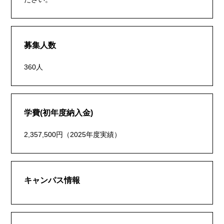
募集人数
360人
学費(初年度納入金)
2,357,500円（2025年度実績）
キャンパス情報