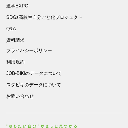
進学EXPO
SDGs高校生自分ごと化プロジェクト
Q&A
資料請求
プライバシーポリシー
利用規約
JOB-BIKIのデータについて
スタビキのデータについて
お問い合わせ