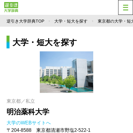
逆引き大学辞典TOP
大学・短大を探す
東京都の大学・短
大学・短大を探す
東京都／私立
明治薬科大学
大学のWEBサイトへ
〒204-8588 東京都清瀬市野塩2-522-1