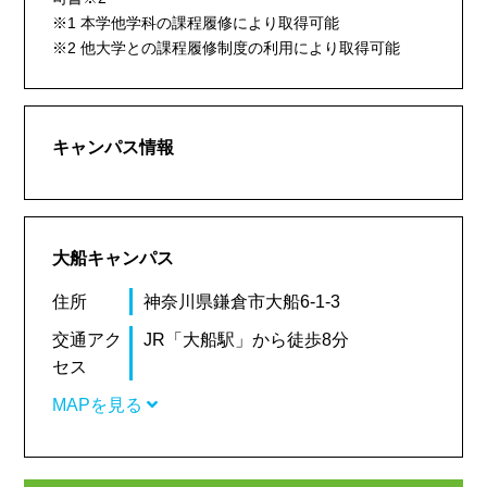
※1 本学他学科の課程履修により取得可能
※2 他大学との課程履修制度の利用により取得可能
キャンパス情報
大船キャンパス
住所
神奈川県鎌倉市大船6-1-3
交通アク
JR「大船駅」から徒歩8分
セス
MAPを見る