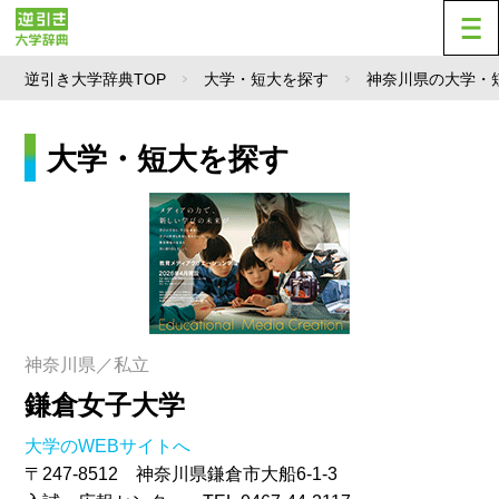
逆引き大学辞典TOP
大学・短大を探す
神奈川県の大学・
大学・短大を探す
神奈川県／私立
鎌倉女子大学
大学のWEBサイトへ
〒247-8512 神奈川県鎌倉市大船6-1-3