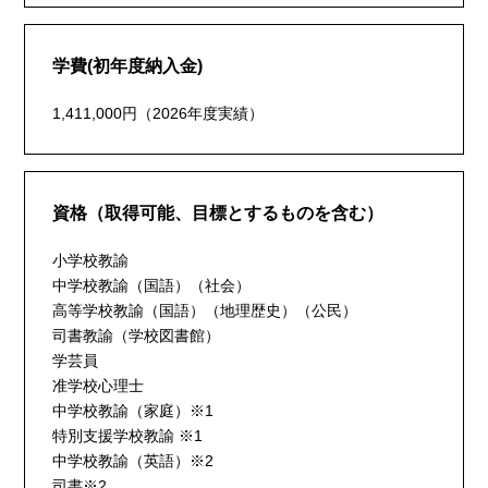
学費(初年度納入金)
1,411,000円（2026年度実績）
資格（取得可能、目標とするものを含む）
小学校教諭
中学校教諭（国語）（社会）
高等学校教諭（国語）（地理歴史）（公民）
司書教諭（学校図書館）
学芸員
准学校心理士
中学校教諭（家庭）※1
特別支援学校教諭 ※1
中学校教諭（英語）※2
司書※2