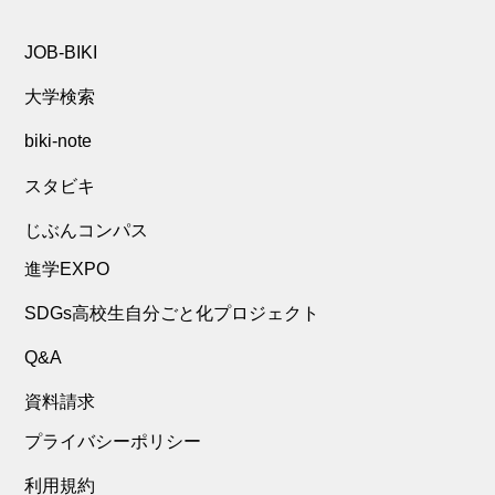
JOB-BIKI
大学検索
biki-note
スタビキ
じぶんコンパス
進学EXPO
SDGs高校生自分ごと化プロジェクト
Q&A
資料請求
プライバシーポリシー
利用規約