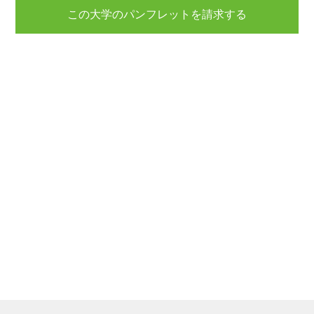
この大学のパンフレットを請求する