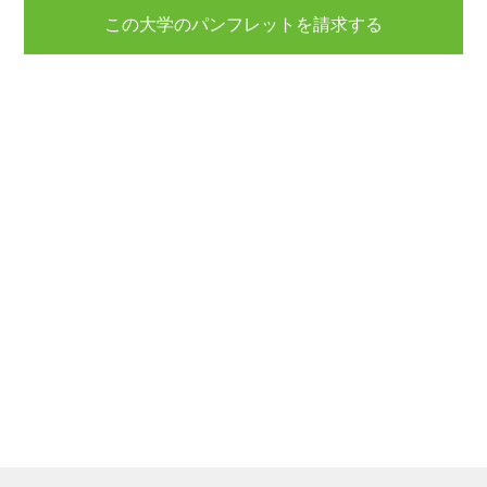
この大学のパンフレットを請求する