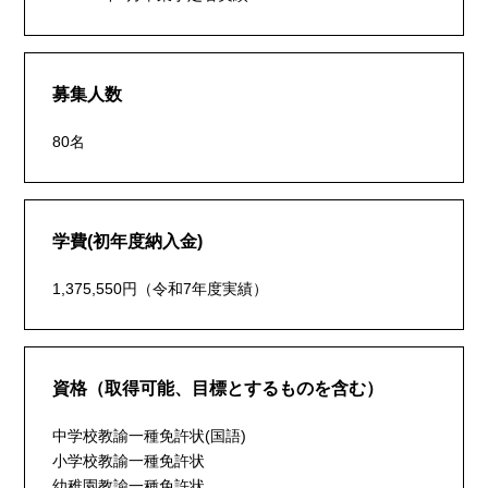
募集人数
80名
学費(初年度納入金)
1,375,550円（令和7年度実績）
資格（取得可能、目標とするものを含む）
中学校教諭一種免許状(国語)
小学校教諭一種免許状
幼稚園教諭一種免許状