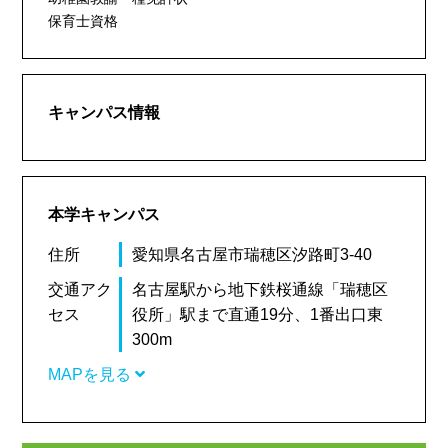
保育士資格
キャンパス情報
本学キャンパス
住所
愛知県名古屋市瑞穂区汐路町3-40
交通アク
名古屋駅から地下鉄桜通線「瑞穂区
セス
役所」駅まで直通19分、1番出口東
300m
MAPを見る