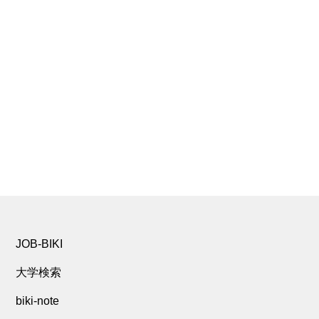
JOB-BIKI
大学検索
biki-note