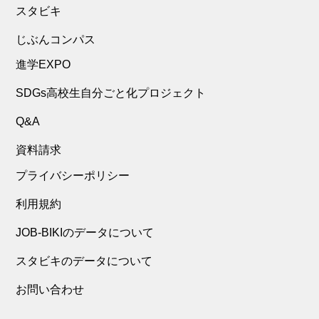
スタビキ
じぶんコンパス
進学EXPO
SDGs高校生自分ごと化プロジェクト
Q&A
資料請求
プライバシーポリシー
利用規約
JOB-BIKIのデータについて
スタビキのデータについて
お問い合わせ