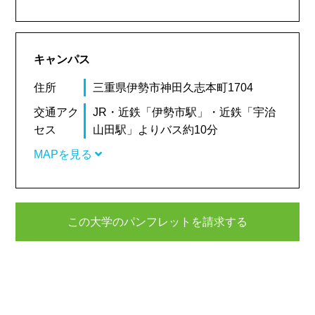
キャンパス
住所
三重県伊勢市神田久志本町1704
交通アク
JR・近鉄「伊勢市駅」・近鉄「宇治
セス
山田駅」よりバス約10分
MAPを見る
この大学のパンフレットを請求する