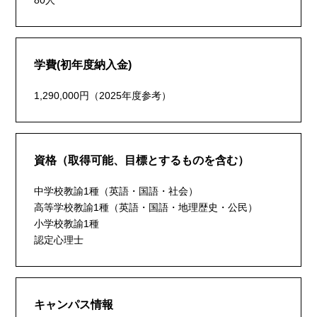
80人
学費(初年度納入金)
1,290,000円（2025年度参考）
資格（取得可能、目標とするものを含む）
中学校教諭1種（英語・国語・社会）
高等学校教諭1種（英語・国語・地理歴史・公民）
小学校教諭1種
認定心理士
キャンパス情報