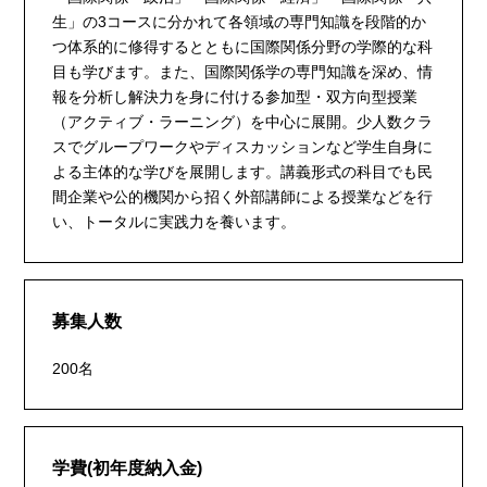
生」の3コースに分かれて各領域の専門知識を段階的か
つ体系的に修得するとともに国際関係分野の学際的な科
目も学びます。また、国際関係学の専門知識を深め、情
報を分析し解決力を身に付ける参加型・双方向型授業
（アクティブ・ラーニング）を中心に展開。少人数クラ
スでグループワークやディスカッションなど学生自身に
よる主体的な学びを展開します。講義形式の科目でも民
間企業や公的機関から招く外部講師による授業などを行
い、トータルに実践力を養います。
募集人数
200名
学費(初年度納入金)