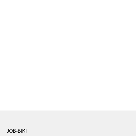
JOB-BIKI