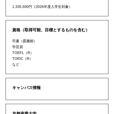
1,335,500円（2026年度入学生対象）
資格（取得可能、目標とするものを含む）
司書（図書館）
学芸員
TOEFL（R）
TOEIC（R）
など
キャンパス情報
京都産業大学