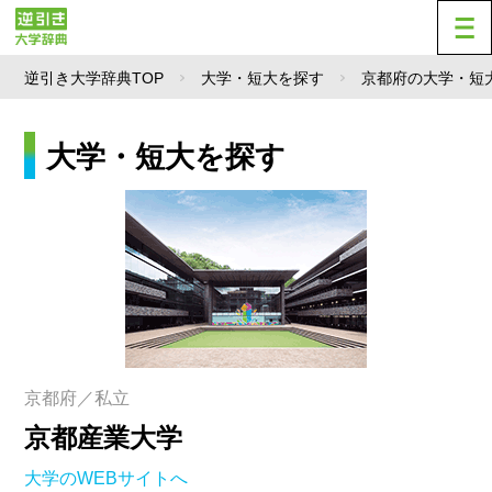
逆引き大学辞典TOP
大学・短大を探す
京都府の大学・短
大学・短大を探す
京都府／私立
京都産業大学
大学のWEBサイトへ