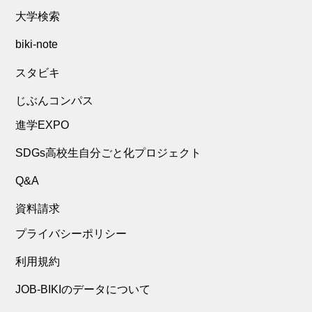
大学検索
biki-note
スタビキ
じぶんコンパス
進学EXPO
SDGs高校生自分ごと化プロジェクト
Q&A
資料請求
プライバシーポリシー
利用規約
JOB-BIKIのデータについて