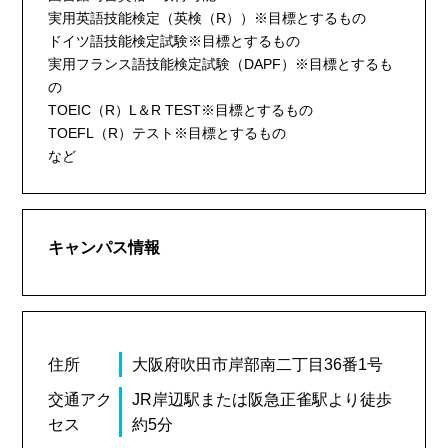
実用英語技能検定（英検（R））※目標とするもの
ドイツ語技能検定試験※目標とするもの
実用フランス語技能検定試験（DAPF）※目標とするも
の
TOEIC（R）L＆R TEST※目標とするもの
TOEFL（R）テスト※目標とするもの
など
キャンパス情報
住所
大阪府吹田市岸部南二丁目36番1号
交通アク
JR岸辺駅または阪急正雀駅より徒歩
セス
約5分