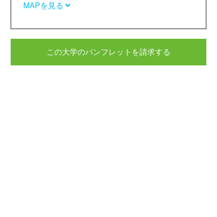
MAPを見る
この大学のパンフレットを請求する