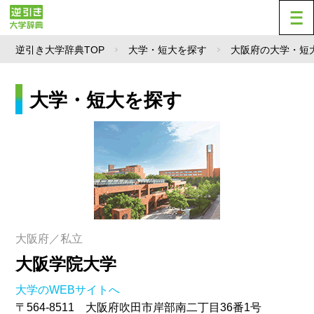
逆引き大学辞典TOP
大学・短大を探す
大阪府の大学・短
大学・短大を探す
大阪府／私立
大阪学院大学
大学のWEBサイトへ
〒564-8511 大阪府吹田市岸部南二丁目36番1号