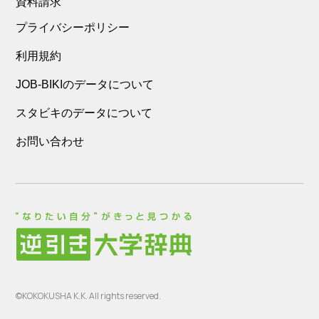
資料請求
プライバシーポリシー
利用規約
JOB-BIKIのデータについて
スタビキのデータについて
お問い合わせ
©KOKOKUSHA K.K. All rights reserved.