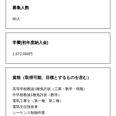
募集人数
80人
学費(初年度納入金)
1,572,000円
資格（取得可能、目標とするものを含む）
高等学校教諭1種免許状（工業・数学・情報）
中学校教諭1種免許状（数学）
電気工事士（第一種、第二種）
電気主任技術者
シーケンス制御作業