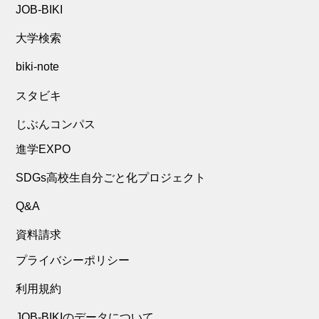
JOB-BIKI
大学検索
biki-note
スタビキ
じぶんコンパス
進学EXPO
SDGs高校生自分ごと化プロジェクト
Q&A
資料請求
プライバシーポリシー
利用規約
JOB-BIKIのデータについて