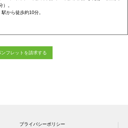
分）。
」駅から徒歩約10分。
パンフレットを請求する
プライバシーポリシー