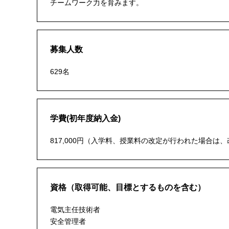
チームワーク力を育みます。
募集人数
629名
学費(初年度納入金)
817,000円（入学料、授業料の改定が行われた場合
資格（取得可能、目標とするものを含む）
電気主任技術者
安全管理者