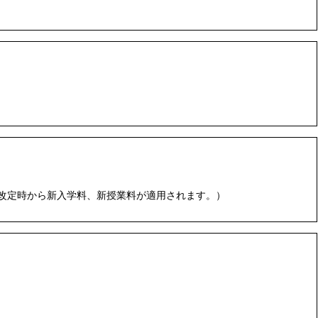
は、改定時から新入学料、新授業料が適用されます。）