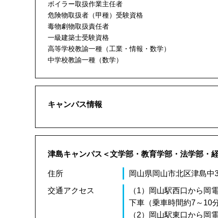
ボイラー取扱作業主任者
危険物取扱者（甲種）受験資格
毒物劇物取扱責任者
一級建築士受験資格
高等学校教諭一種（工業・情報・数学）
中学校教諭一種（数学）
キャンパス情報
津島キャンパス＜文学部・教育学部・法学部・
住所
岡山県岡山市北区津島中3-
交通アクセス
（1）岡山駅西口から岡
下車（乗車時間約7～10
（2）岡山駅東口から岡