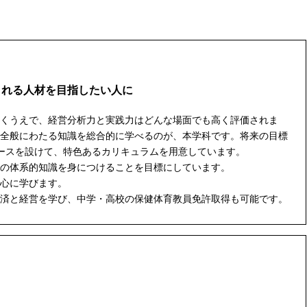
される人材を目指したい人に
くうえで、経営分析力と実践力はどんな場面でも高く評価されま
全般にわたる知識を総合的に学べるのが、本学科です。将来の目標
ースを設けて、特色あるカリキュラムを用意しています。
の体系的知識を身につけることを目標にしています。
心に学びます。
済と経営を学び、中学・高校の保健体育教員免許取得も可能です。