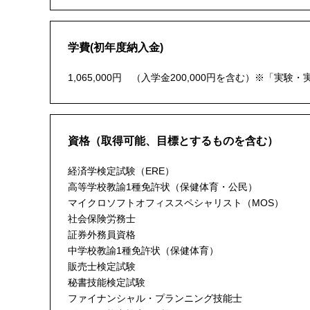
学費(初年度納入金)
1,065,000円 （入学金200,000円を含む）※「
資格（取得可能、目標とするものを含む）
経済学検定試験（ERE）
高等学校教諭1種免許状（保健体育・公民）
マイクロソフトオフィススペシャリスト（MOS）
社会保険労務士
証券外務員資格
中学校教諭1種免許状（保健体育）
販売士検定試験
秘書技能検定試験
ファイナンシャル・プランニング技能士