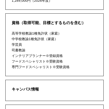
1,289,000円（2026年度）
資格（取得可能、目標とするものを含む）
高等学校教諭1種免許状（家庭）
中学校教諭1種免許状（家庭）
学芸員
司書教諭
インテリアプランナー※登録資格
フードスペシャリスト※受験資格
専門フードスペシャリスト※受験資格
キャンパス情報