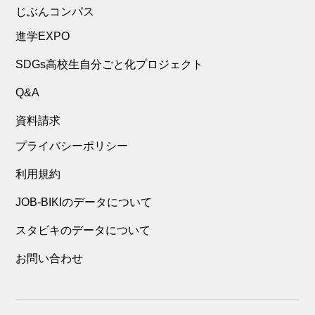
じぶんコンパス
進学EXPO
SDGs高校生自分ごと化プロジェクト
Q&A
資料請求
プライバシーポリシー
利用規約
JOB-BIKIのデータについて
スタビキのデータについて
お問い合わせ