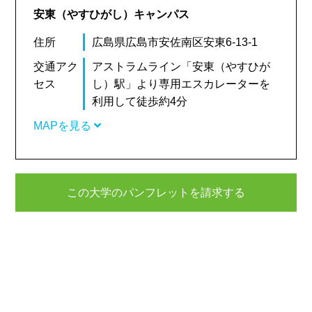
安東（やすひがし）キャンパス
住所
広島県広島市安佐南区安東6-13-1
交通アク
アストラムライン「安東（やすひが
セス
し）駅」より専用エスカレーターを
利用して徒歩約4分
MAPを見る
この大学のパンフレットを請求する