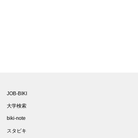
JOB-BIKI
大学検索
biki-note
スタビキ