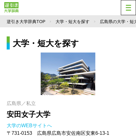
逆引き大学辞典TOP
大学・短大を探す
広島県の大学・短
大学・短大を探す
広島県／私立
安田女子大学
大学のWEBサイトへ
〒731-0153 広島県広島市安佐南区安東6-13-1