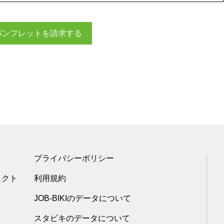
パンフレットを請求する
プライバシーポリシー
ェクト
利用規約
JOB-BIKIのデータについて
スタビキのデータについて