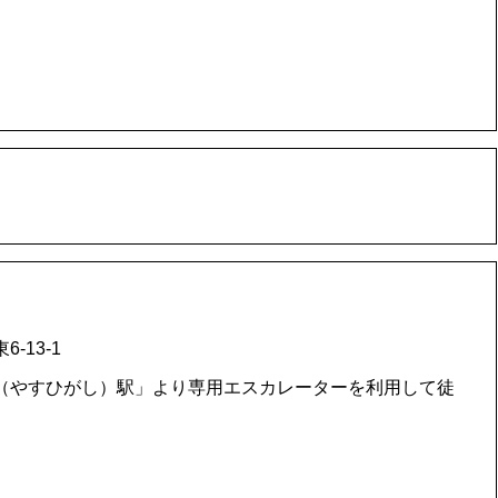
-13-1
（やすひがし）駅」より専用エスカレーターを利用して徒