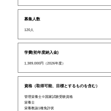
募集人数
120人
学費(初年度納入金)
1,389,000円（2026年度）
資格（取得可能、目標とするものを含む）
管理栄養士※国家試験受験資格
栄養士
栄養教諭1種免許状