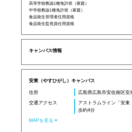
高等学校教諭1種免許状（家庭）
中学校教諭1種免許状（家庭）
食品衛生管理者任用資格
食品衛生監視員任用資格
キャンパス情報
安東（やすひがし）キャンパス
住所
広島県広島市安佐南区安東6
交通アクセス
アストラムライン「安東
歩約4分
MAPを見る