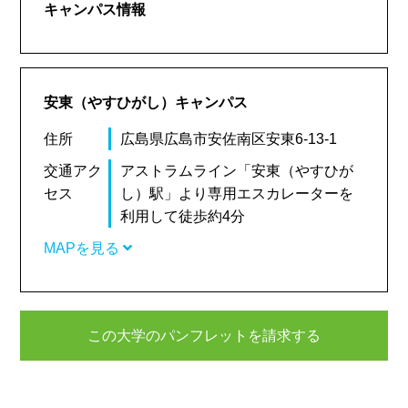
キャンパス情報
安東（やすひがし）キャンパス
住所
広島県広島市安佐南区安東6-13-1
交通アク
アストラムライン「安東（やすひが
セス
し）駅」より専用エスカレーターを
利用して徒歩約4分
MAPを見る
この大学のパンフレットを請求する