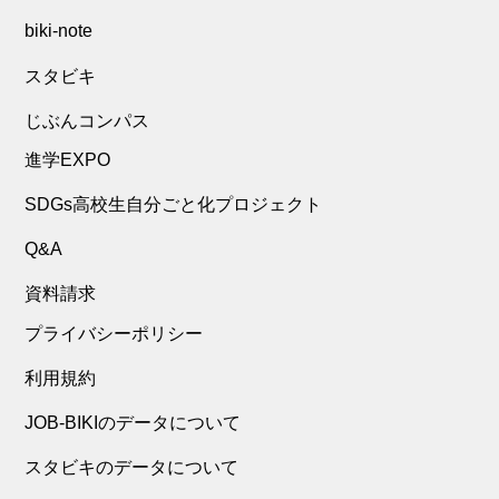
biki-note
スタビキ
じぶんコンパス
進学EXPO
SDGs高校生自分ごと化プロジェクト
Q&A
資料請求
プライバシーポリシー
利用規約
JOB-BIKIのデータについて
スタビキのデータについて