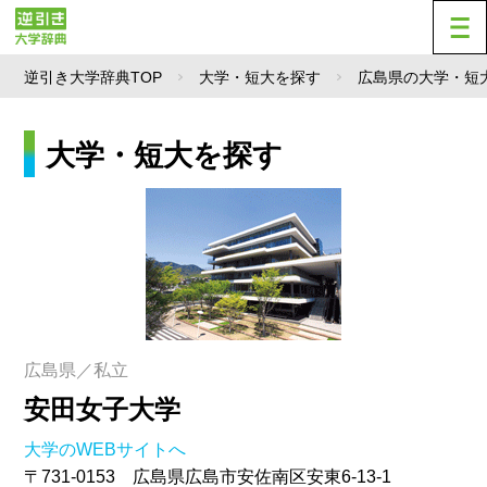
逆引き大学辞典TOP
大学・短大を探す
広島県の大学・短
大学・短大を探す
広島県／私立
安田女子大学
大学のWEBサイトへ
〒731-0153 広島県広島市安佐南区安東6-13-1