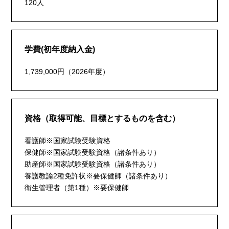
120人
学費(初年度納入金)
1,739,000円（2026年度）
資格（取得可能、目標とするものを含む）
看護師※国家試験受験資格
保健師※国家試験受験資格（諸条件あり）
助産師※国家試験受験資格（諸条件あり）
養護教諭2種免許状※要保健師（諸条件あり）
衛生管理者（第1種）※要保健師