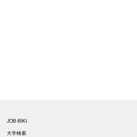
JOB-BIKI
大学検索