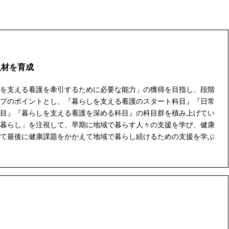
人材を育成
を支える看護を牽引するために必要な能力」の獲得を目指し、段階
プのポイントとし、『暮らしを支える看護のスタート科目』『日常
目』『暮らしを支える看護を深める科目』の科目群を積み上げてい
暮らし」を注視して、早期に地域で暮らす人々の支援を学び、健康
て最後に健康課題をかかえて地域で暮らし続けるための支援を学ぶ