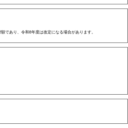
納付額であり、令和8年度は改定になる場合があります。