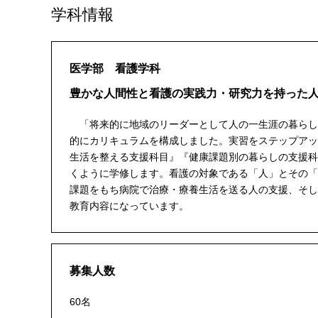
学科情報
医学部 看護学科
豊かな人間性と看護の実践力・研究力を持った
「将来的に地域のリーダーとして人の一生涯の暮らし
的にカリキュラムを構成しました。実習をステップアッ
生活を整える支援科目』『健康課題別の暮らしの支援科
くように学修します。看護の対象である「人」とその「
課題をもち病院で治療・療養生活を送る人の支援、そし
教育内容になっています。
募集人数
60名