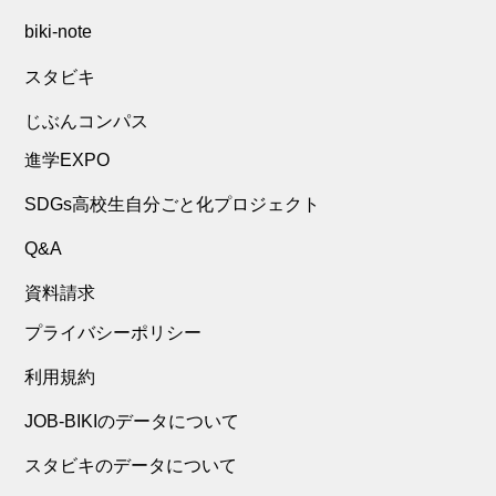
biki-note
スタビキ
じぶんコンパス
進学EXPO
SDGs高校生自分ごと化プロジェクト
Q&A
資料請求
プライバシーポリシー
利用規約
JOB-BIKIのデータについて
スタビキのデータについて