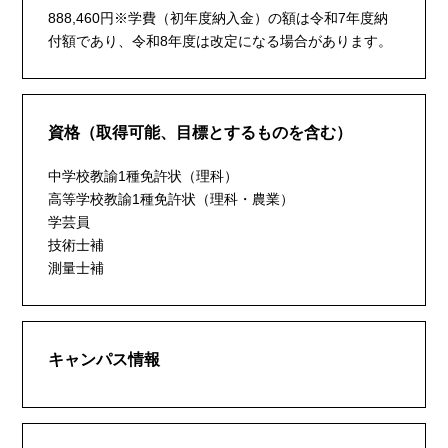
888,460円※学費（初年度納入金）の額は令和7年度納
付額であり、令和8年度は改定になる場合があります。
資格（取得可能、目標とするものを含む）
中学校教諭1種免許状（理科）
高等学校教諭1種免許状（理科・農業）
学芸員
技術士補
測量士補
キャンパス情報