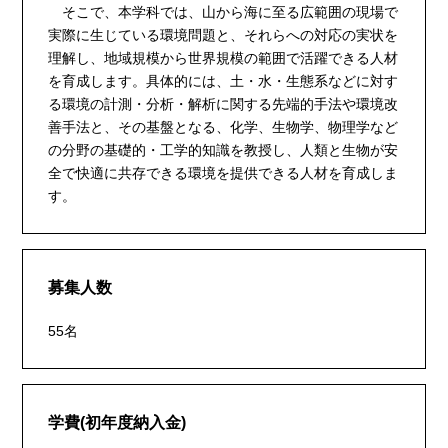
そこで、本学科では、山から海に至る広範囲の現場で
実際に生じている環境問題と、それらへの対応の実状を
理解し、地域規模から世界規模の範囲で活躍できる人材
を育成します。具体的には、土・水・生態系などに対す
る環境の計測・分析・解析に関する先端的手法や環境改
善手法と、その基盤となる、化学、生物学、物理学など
の分野の基礎的・工学的知識を教授し、人類と生物が安
全で快適に共存できる環境を提供できる人材を育成しま
す。
募集人数
55名
学費(初年度納入金)