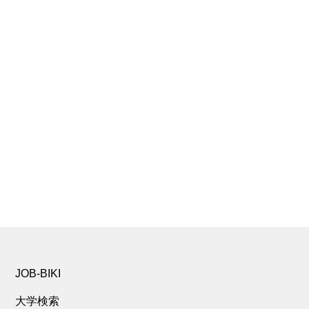
JOB-BIKI
大学検索