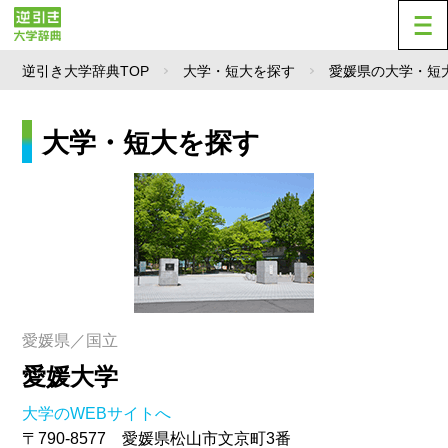
逆引き大学辞典TOP
大学・短大を探す
愛媛県の大学・短
大学・短大を探す
愛媛県／国立
愛媛大学
大学のWEBサイトへ
〒790-8577 愛媛県松山市文京町3番