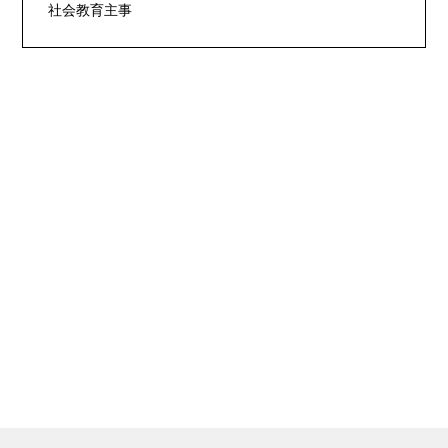
社会教育主事