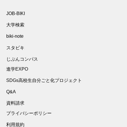
JOB-BIKI
大学検索
biki-note
スタビキ
じぶんコンパス
進学EXPO
SDGs高校生自分ごと化プロジェクト
Q&A
資料請求
プライバシーポリシー
利用規約