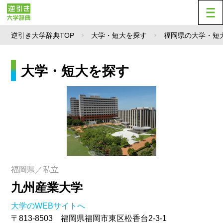
逆引き大学辞典TOP
大学・短大を探す
福岡県の大学・短
大学・短大を探す
福岡県／私立
九州産業大学
大学のWEBサイトへ
〒813-8503 福岡県福岡市東区松香台2-3-1