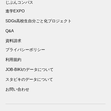
じぶんコンパス
進学EXPO
SDGs高校生自分ごと化プロジェクト
Q&A
資料請求
プライバシーポリシー
利用規約
JOB-BIKIのデータについて
スタビキのデータについて
お問い合わせ