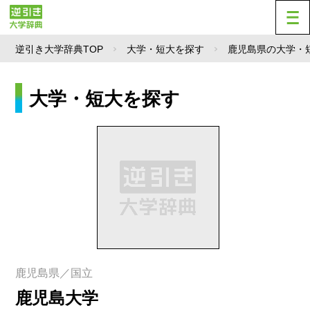
逆引き大学辞典TOP
大学・短大を探す
鹿児島県の大学・
大学・短大を探す
鹿児島県／国立
鹿児島大学