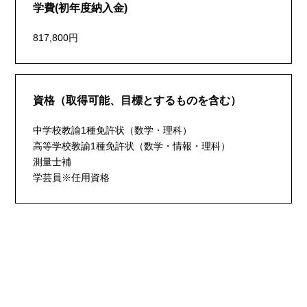
学費(初年度納入金)
817,800円
資格（取得可能、目標とするものを含む）
中学校教諭1種免許状（数学・理科）
高等学校教諭1種免許状（数学・情報・理科）
測量士補
学芸員※任用資格