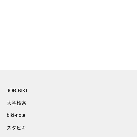
JOB-BIKI
大学検索
biki-note
スタビキ