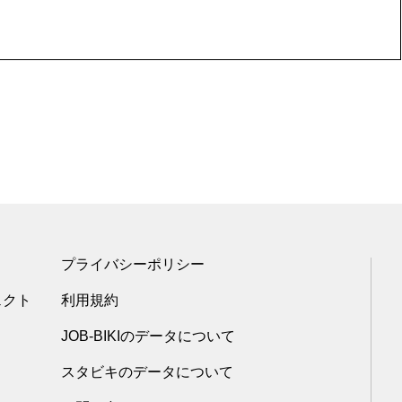
プライバシーポリシー
ェクト
利用規約
JOB-BIKIのデータについて
スタビキのデータについて