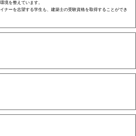
環境を整えています。
イナーを志望する学生も、建築士の受験資格を取得することができ