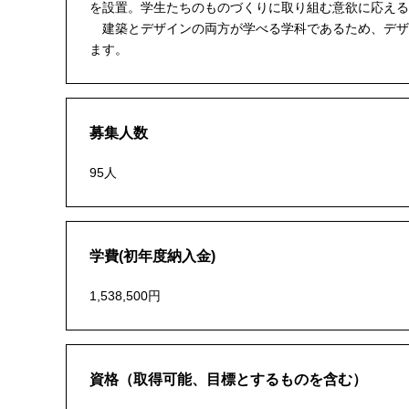
を設置。学生たちのものづくりに取り組む意欲に応える
建築とデザインの両方が学べる学科であるため、デザ
ます。
募集人数
95人
学費(初年度納入金)
1,538,500円
資格（取得可能、目標とするものを含む）