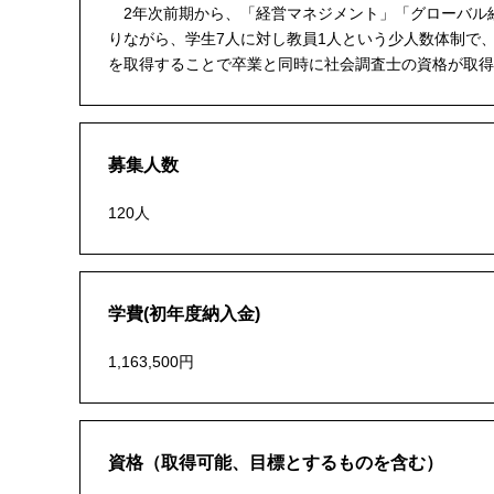
2年次前期から、「経営マネジメント」「グローバル
りながら、学生7人に対し教員1人という少人数体制で
を取得することで卒業と同時に社会調査士の資格が取得
募集人数
120人
学費(初年度納入金)
1,163,500円
資格（取得可能、目標とするものを含む）