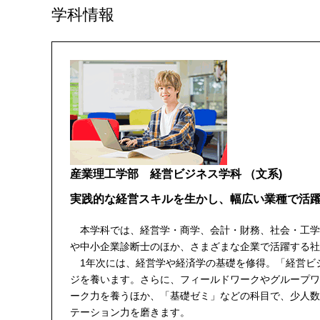
学科情報
産業理工学部 経営ビジネス学科
（文系)
実践的な経営スキルを生かし、幅広い業種で活
本学科では、経営学・商学、会計・財務、社会・工学
や中小企業診断士のほか、さまざまな企業で活躍する社
1年次には、経営学や経済学の基礎を修得。「経営ビ
ジを養います。さらに、フィールドワークやグループワ
ーク力を養うほか、「基礎ゼミ」などの科目で、少人数
テーション力を磨きます。