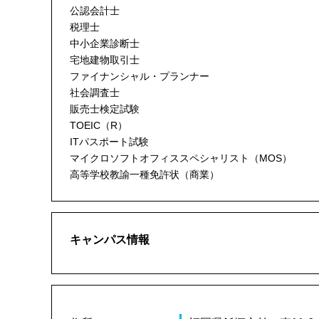
公認会計士
税理士
中小企業診断士
宅地建物取引士
ファイナンシャル・プランナー
社会調査士
販売士検定試験
TOEIC（R）
ITパスポート試験
マイクロソフトオフィススペシャリスト（MOS）
高等学校教諭一種免許状（商業）
キャンパス情報