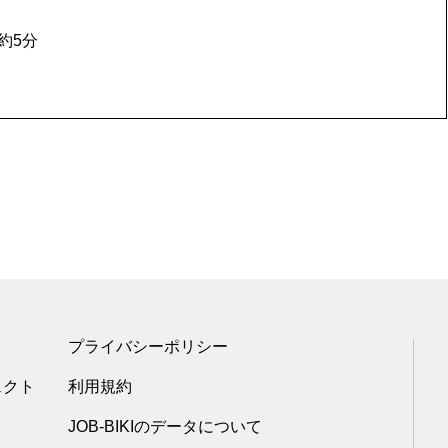
約5分
プライバシーポリシー
ェクト
利用規約
JOB-BIKIのデータについて