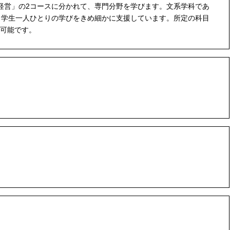
経営」の2コースに分かれて、専門分野を学びます。文系学科であ
、学生一人ひとりの学びをきめ細かに支援しています。所定の科目
可能です。