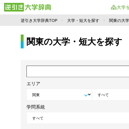
大学
逆引き大学辞典TOP
大学・短大を探す
関東の大
関東の大学・短大を探す
エリア
学問系統