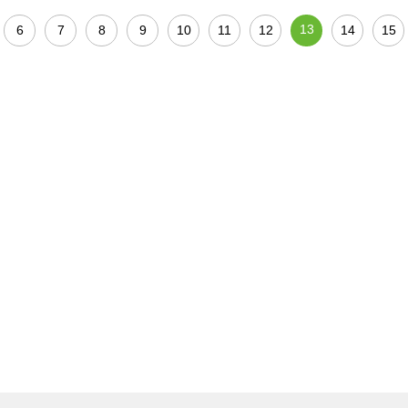
13
6
7
8
9
10
11
12
14
15