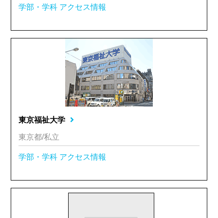
学部・学科
アクセス情報
東京福祉大学
東京都/私立
学部・学科
アクセス情報