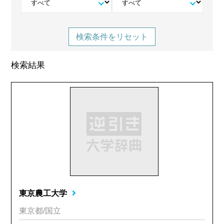
検索条件をリセット
検索結果
東京農工大学
東京都/国立