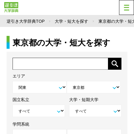
逆引き大学辞典TOP
大学・短大を探す
東京都の大学・短
東京都の大学・短大を探す
エリア
国立私立
大学・短期大学
学問系統