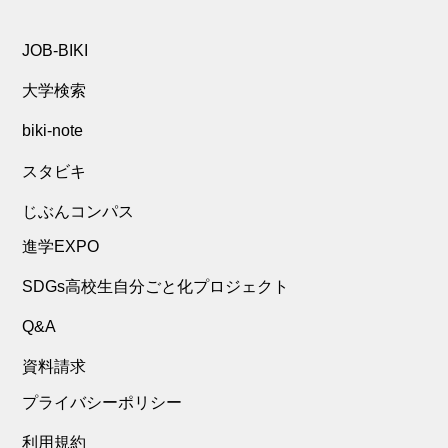
JOB-BIKI
大学検索
biki-note
スタビキ
じぶんコンパス
進学EXPO
SDGs高校生自分ごと化プロジェクト
Q&A
資料請求
プライバシーポリシー
利用規約