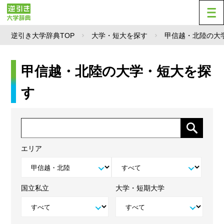
逆引き大学辞典TOP
大学・短大を探す
甲信越・北陸の大
甲信越・北陸の大学・短大を探
す
エリア
国立私立
大学・短期大学