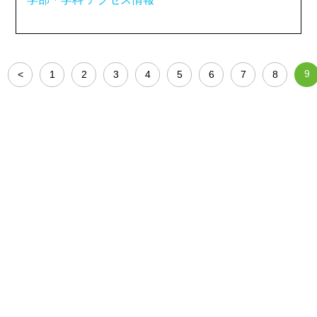
9
<
1
2
3
4
5
6
7
8