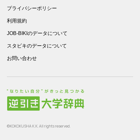
プライバシーポリシー
利用規約
JOB-BIKIのデータについて
スタビキのデータについて
お問い合わせ
©KOKOKUSHA K.K. All rights reserved.