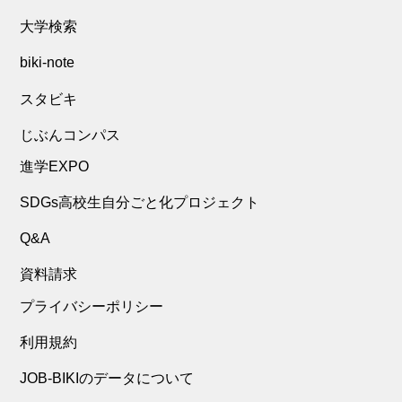
大学検索
biki-note
スタビキ
じぶんコンパス
進学EXPO
SDGs高校生自分ごと化プロジェクト
Q&A
資料請求
プライバシーポリシー
利用規約
JOB-BIKIのデータについて