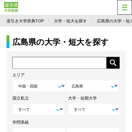
逆引き大学辞典TOP
大学・短大を探す
広島県の大学・短
広島県の大学・短大を探す
エリア
国立私立
大学・短期大学
学問系統