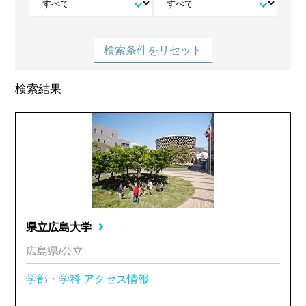
検索条件をリセット
検索結果
県立広島大学
広島県/公立
学部・学科
アクセス情報