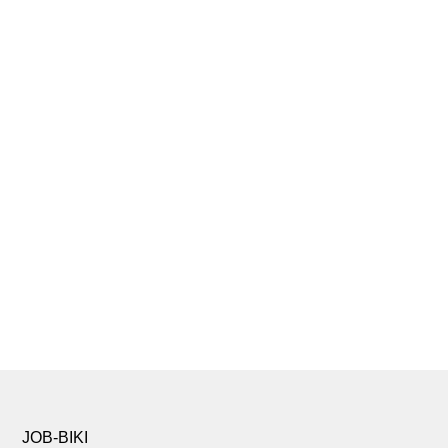
JOB-BIKI