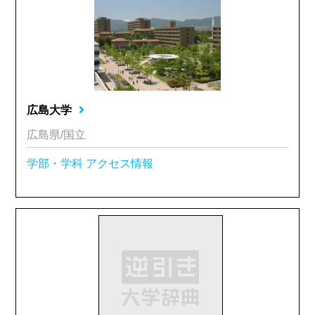
広島大学
広島県/国立
学部・学科
アクセス情報