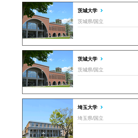
茨城大学
茨城県/国立
茨城大学
茨城県/国立
埼玉大学
埼玉県/国立