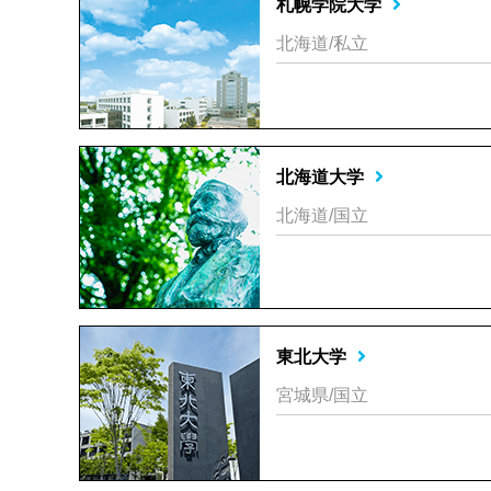
札幌学院大学
北海道/私立
北海道大学
北海道/国立
東北大学
宮城県/国立