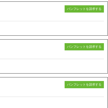
パンフレットを請求する
パンフレットを請求する
パンフレットを請求する