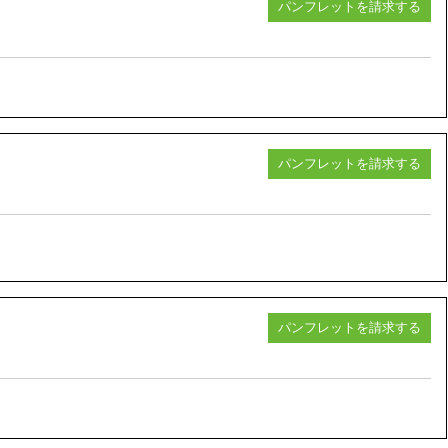
パンフレットを請求する
パンフレットを請求する
パンフレットを請求する