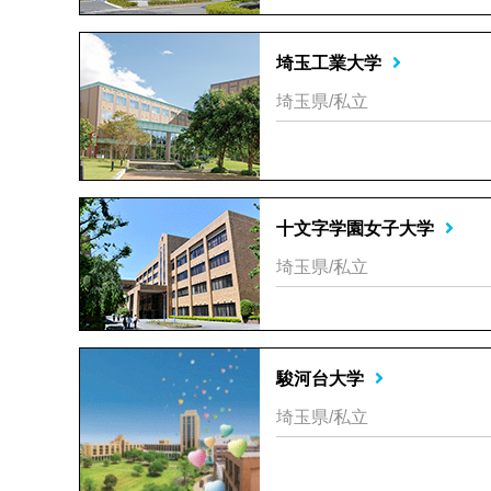
埼玉工業大学
埼玉県/私立
十文字学園女子大学
埼玉県/私立
駿河台大学
埼玉県/私立