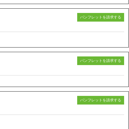
パンフレットを請求する
パンフレットを請求する
パンフレットを請求する