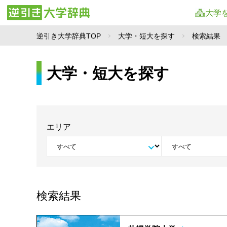
大学
逆引き大学辞典TOP
大学・短大を探す
検索結果
大学・短大を探す
エリア
検索結果