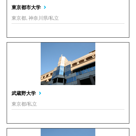
東京都市大学
東京都, 神奈川県/私立
武蔵野大学
東京都/私立