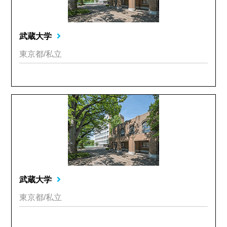
武蔵大学
東京都/私立
武蔵大学
東京都/私立