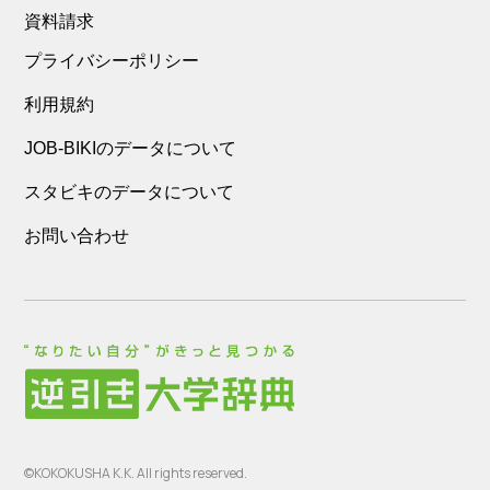
資料請求
プライバシーポリシー
利用規約
JOB-BIKIのデータについて
スタビキのデータについて
お問い合わせ
©KOKOKUSHA K.K. All rights reserved.