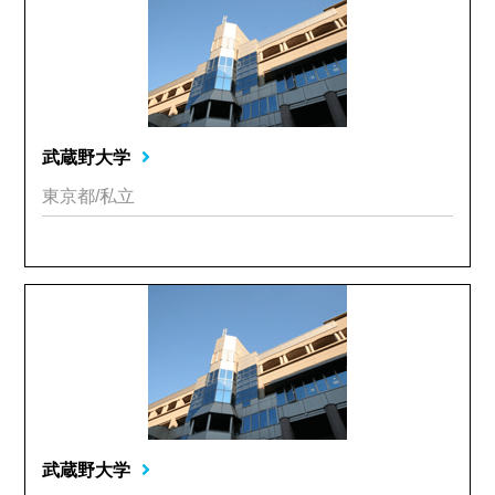
武蔵野大学
東京都/私立
武蔵野大学