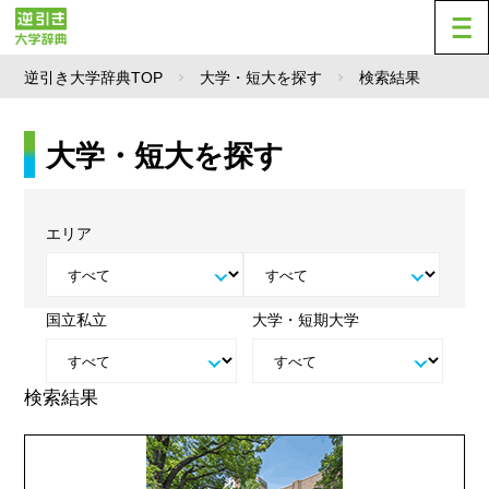
逆引き大学辞典TOP
大学・短大を探す
検索結果
大学・短大を探す
エリア
国立私立
大学・短期大学
検索結果