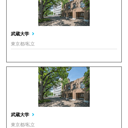
武蔵大学
東京都/私立
武蔵大学
東京都/私立