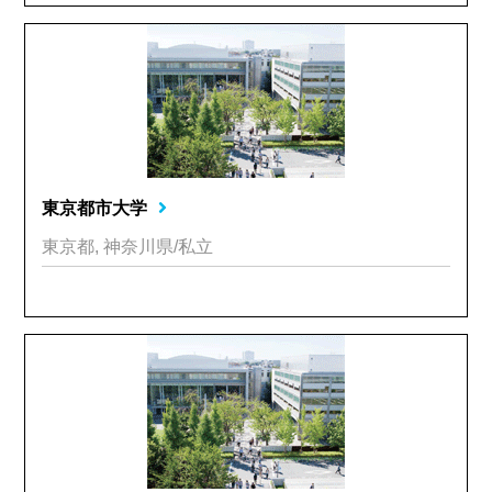
東京都市大学
東京都, 神奈川県/私立