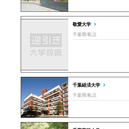
敬愛大学
千葉県/私立
千葉経済大学
千葉県/私立