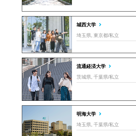
城西大学
埼玉県, 東京都/私立
流通経済大学
茨城県, 千葉県/私立
明海大学
埼玉県, 千葉県/私立