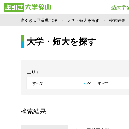
大学
逆引き大学辞典TOP
大学・短大を探す
検索結果
大学・短大を探す
エリア
検索結果