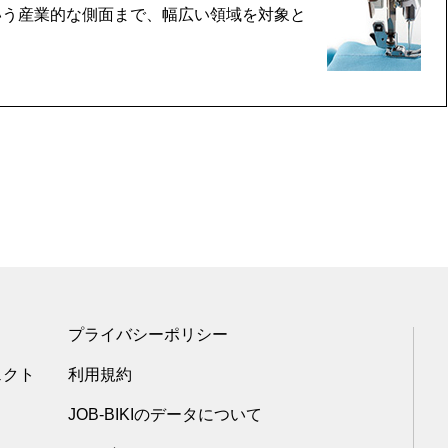
いう産業的な側面まで、幅広い領域を対象と
プライバシーポリシー
ェクト
利用規約
JOB-BIKIのデータについて