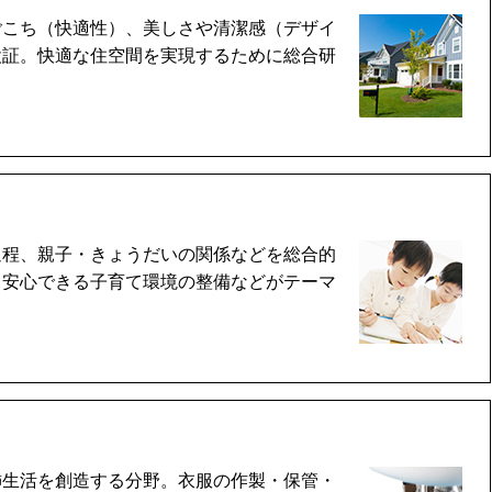
ごこち（快適性）、美しさや清潔感（デザイ
検証。快適な住空間を実現するために総合研
過程、親子・きょうだいの関係などを総合的
、安心できる子育て環境の整備などがテーマ
飾生活を創造する分野。衣服の作製・保管・