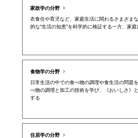
家政学の分野
衣食住や育児など、家庭生活に関わるさまざま
的な“生活の知恵”を科学的に検証する一方、家
食物学の分野
日常生活の中での食べ物の調理や食生活の問題
べ物の調理と加工の技術を学び、《おいしさ》
する
住居学の分野