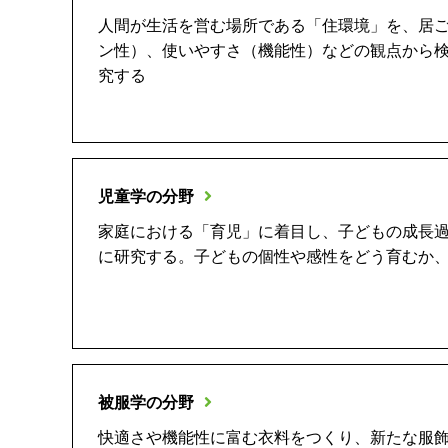
人間が生活を営む場所である「住環境」を、居
ン性）、使いやすさ（機能性）などの観点から
究する
児童学の分野
家庭における「育児」に着目し、子どもの成長
に研究する。子どもの個性や感性をどう育むか
被服学の分野
快適さや機能性に富む衣料をつくり、新たな服