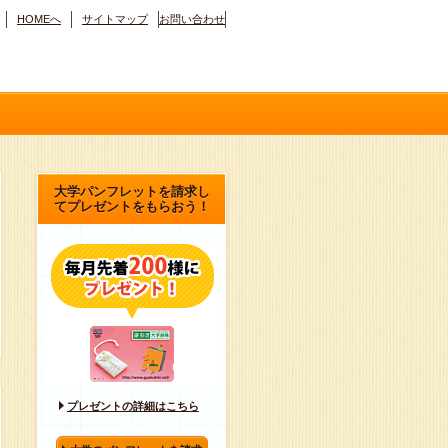
HOMEへ
サイトマップ
お問い合わせ
大学パンフレットを請求し
てプレゼントをもらおう！
プレゼントの詳細はこちら