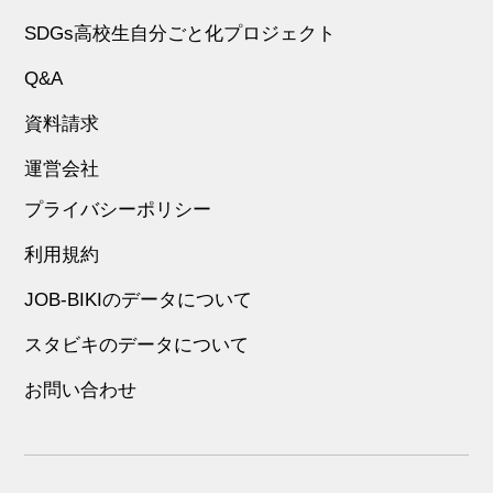
SDGs高校生自分ごと化プロジェクト
Q&A
資料請求
運営会社
プライバシーポリシー
利用規約
JOB-BIKIのデータについて
スタビキのデータについて
お問い合わせ