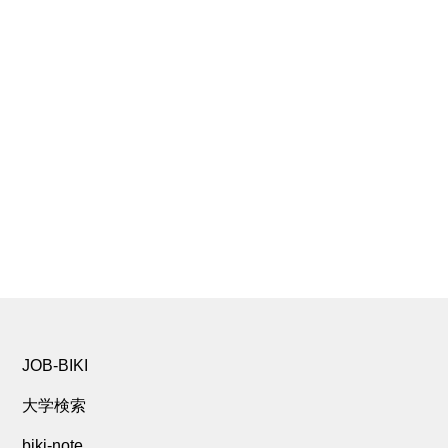
JOB-BIKI
大学検索
biki-note