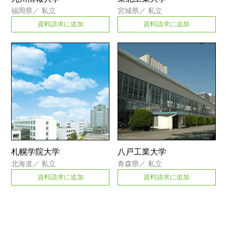
福岡県
／
私立
宮城県
／
私立
資料請求に追加
資料請求に追加
札幌学院大学
八戸工業大学
北海道
／
私立
青森県
／
私立
資料請求に追加
資料請求に追加