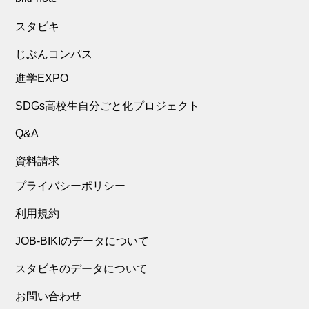
スタビキ
じぶんコンパス
進学EXPO
SDGs高校生自分ごと化プロジェクト
Q&A
資料請求
プライバシーポリシー
利用規約
JOB-BIKIのデータについて
スタビキのデータについて
お問い合わせ