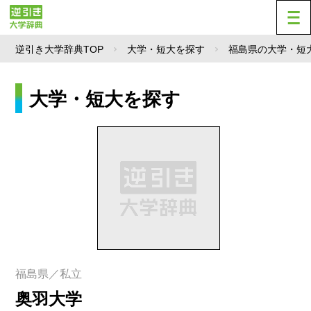
逆引き大学辞典TOP
大学・短大を探す
福島県の大学・短
大学・短大を探す
福島県／私立
奥羽大学