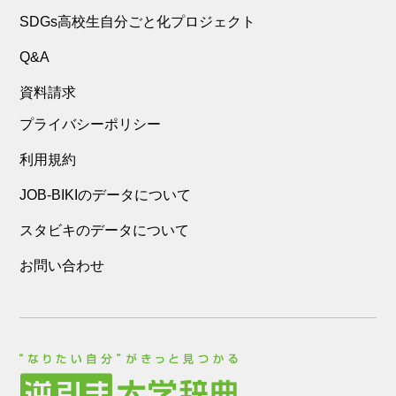
SDGs高校生自分ごと化プロジェクト
Q&A
資料請求
プライバシーポリシー
利用規約
JOB-BIKIのデータについて
スタビキのデータについて
お問い合わせ