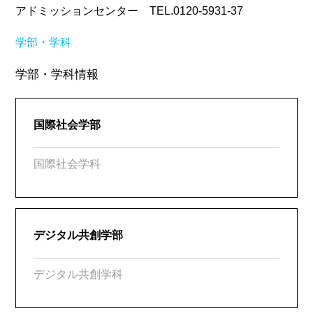
アドミッションセンター TEL.0120-5931-37
学部・学科
学部・学科情報
国際社会学部
国際社会学科
デジタル共創学部
デジタル共創学科