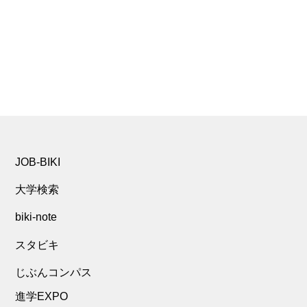
JOB-BIKI
大学検索
biki-note
スタビキ
じぶんコンパス
進学EXPO