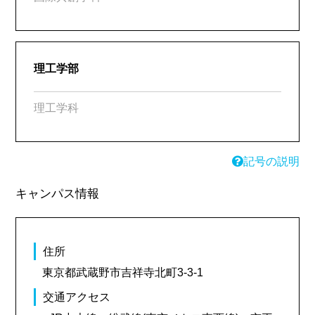
理工学部
理工学科
記号の説明
キャンパス情報
住所
東京都武蔵野市吉祥寺北町3-3-1
交通アクセス