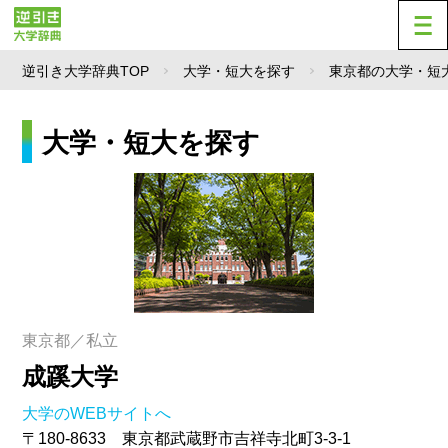
逆引き大学辞典TOP
大学・短大を探す
東京都の大学・短
大学・短大を探す
東京都／私立
成蹊大学
大学のWEBサイトへ
〒180-8633 東京都武蔵野市吉祥寺北町3-3-1