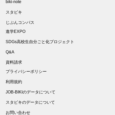
biki-note
スタビキ
じぶんコンパス
進学EXPO
SDGs高校生自分ごと化プロジェクト
Q&A
資料請求
プライバシーポリシー
利用規約
JOB-BIKIのデータについて
スタビキのデータについて
お問い合わせ