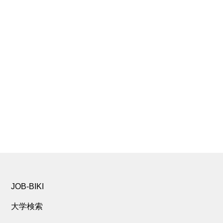
JOB-BIKI
大学検索