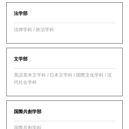
法学部
法律学科 / 政治学科
文学部
英語英米文学科 / 日本文学科 / 国際文化学科 / 現
代社会学科
国際共創学部
国際共創学科