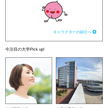
キャラクターの紹介へ
今注目の大学
Pick up!