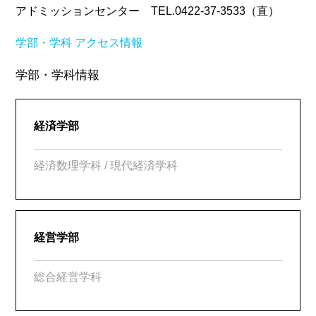
アドミッションセンター TEL.0422-37-3533（直）
学部・学科
アクセス情報
学部・学科情報
経済学部
経済数理学科 / 現代経済学科
経営学部
総合経営学科