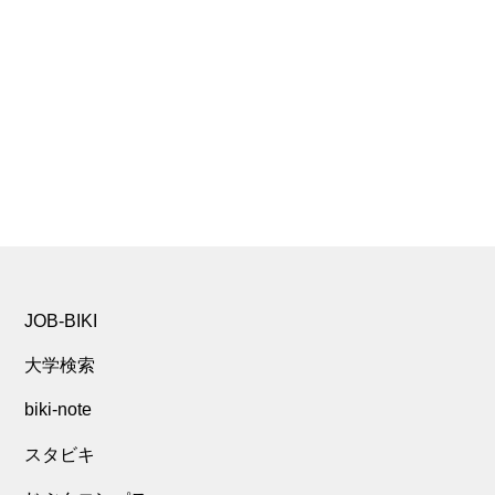
JOB-BIKI
大学検索
biki-note
スタビキ