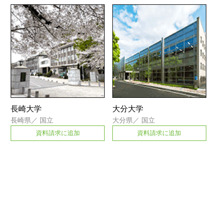
長崎大学
大分大学
長崎県
／
国立
大分県
／
国立
資料請求に追加
資料請求に追加