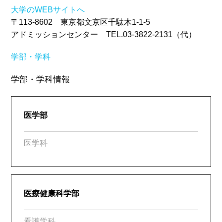
大学のWEBサイトへ
〒113-8602 東京都文京区千駄木1-1-5
アドミッションセンター TEL.03-3822-2131（代）
学部・学科
学部・学科情報
医学部
医学科
医療健康科学部
看護学科