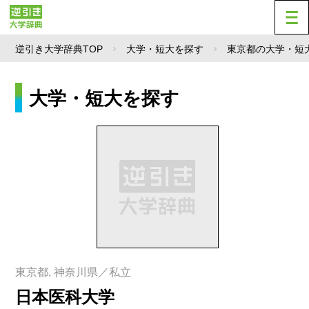
逆引き大学辞典TOP
大学・短大を探す
東京都の大学・短
大学・短大を探す
東京都, 神奈川県／私立
日本医科大学