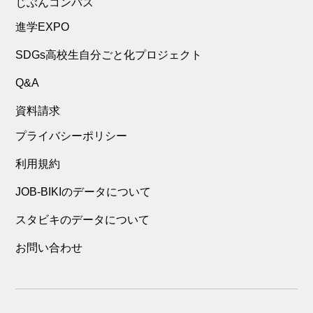
じぶんコンパス
進学EXPO
SDGs高校生自分ごと化プロジェクト
Q&A
資料請求
プライバシーポリシー
利用規約
JOB-BIKIのデータについて
スタビキのデータについて
お問い合わせ