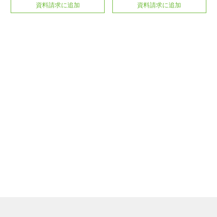
資料請求に追加
資料請求に追加