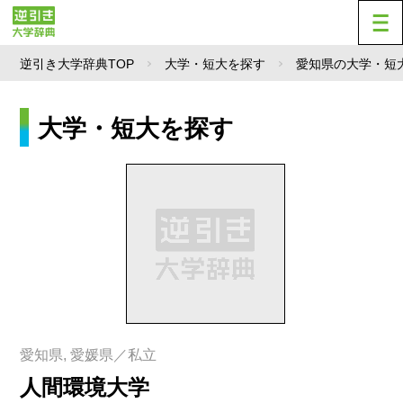
逆引き大学辞典TOP
大学・短大を探す
愛知県の大学・短
大学・短大を探す
愛知県, 愛媛県／私立
人間環境大学