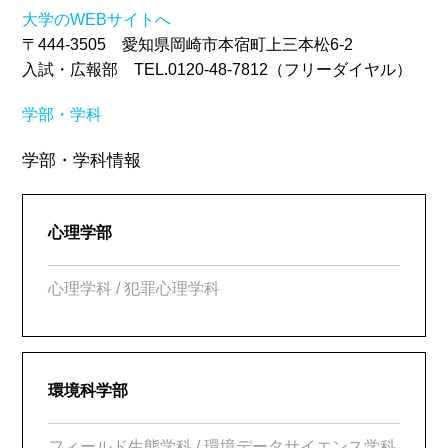
大学のWEBサイトへ
〒444-3505 愛知県岡崎市本宿町上三本松6-2
入試・広報部 TEL.0120-48-7812（フリーダイヤル）
学部・学科
学部・学科情報
心理学部
心理学科 / 犯罪心理学科
環境科学部
フィールド生態学科 / 環境データサイエンス学科