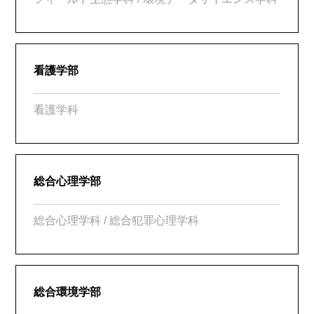
看護学部
看護学科
総合心理学部
総合心理学科 / 総合犯罪心理学科
総合環境学部