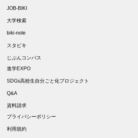
JOB-BIKI
大学検索
biki-note
スタビキ
じぶんコンパス
進学EXPO
SDGs高校生自分ごと化プロジェクト
Q&A
資料請求
プライバシーポリシー
利用規約