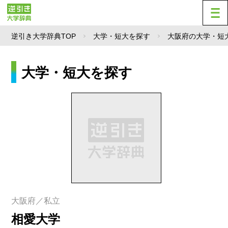
逆引き大学辞典TOP
大学・短大を探す
大阪府の大学・短
大学・短大を探す
大阪府／私立
相愛大学