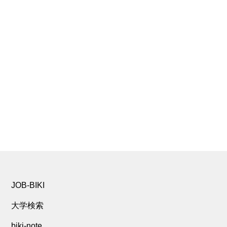
JOB-BIKI
大学検索
biki-note