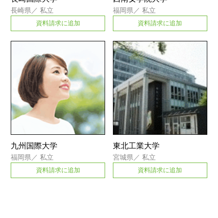
長崎県
／
私立
福岡県
／
私立
資料請求に追加
資料請求に追加
九州国際大学
東北工業大学
福岡県
／
私立
宮城県
／
私立
資料請求に追加
資料請求に追加