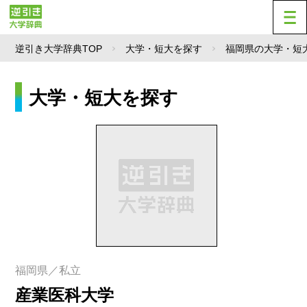
逆引き大学辞典TOP
大学・短大を探す
福岡県の大学・短
大学・短大を探す
福岡県／私立
産業医科大学