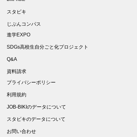
スタビキ
じぶんコンパス
進学EXPO
SDGs高校生自分ごと化プロジェクト
Q&A
資料請求
プライバシーポリシー
利用規約
JOB-BIKIのデータについて
スタビキのデータについて
お問い合わせ