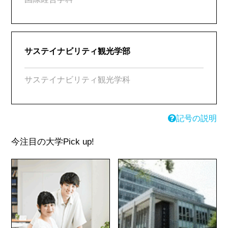
サステイナビリティ観光学部
サステイナビリティ観光学科
記号の説明
今注目の大学
Pick up!