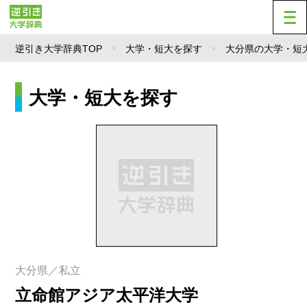
逆引き大学辞典TOP
大学・短大を探す
大分県の大学・短
大学・短大を探す
大分県／私立
立命館アジア太平洋大学