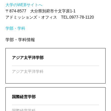
大学のWEBサイトへ
〒874-8577 大分県別府市十文字原1-1
アドミッションズ・オフィス TEL.0977-78-1120
学部・学科
学部・学科情報
アジア太平洋学部
アジア太平洋学科
国際経営学部
国際経営学科