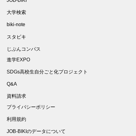
JOB-BIKI
大学検索
biki-note
スタビキ
じぶんコンパス
進学EXPO
SDGs高校生自分ごと化プロジェクト
Q&A
資料請求
プライバシーポリシー
利用規約
JOB-BIKIのデータについて