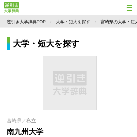
逆引き大学辞典TOP
大学・短大を探す
宮崎県の大学・短
大学・短大を探す
宮崎県／私立
南九州大学