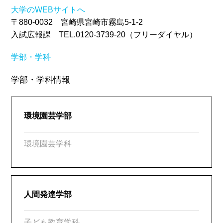
大学のWEBサイトへ
〒880-0032 宮崎県宮崎市霧島5-1-2
入試広報課 TEL.0120-3739-20（フリーダイヤル）
学部・学科
学部・学科情報
環境園芸学部
環境園芸学科
人間発達学部
子ども教育学科