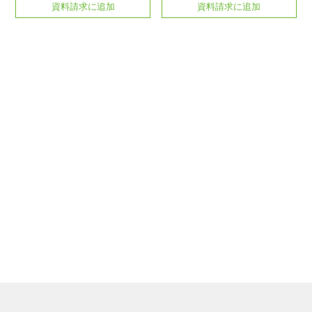
資料請求に追加
資料請求に追加