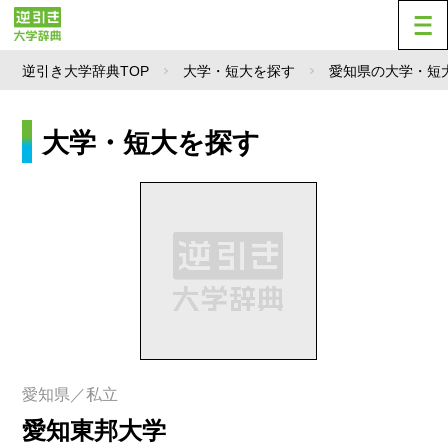
逆引き大学辞典TOP
大学・短大を探す
愛知県の大学・短
大学・短大を探す
愛知県／私立
愛知東邦大学