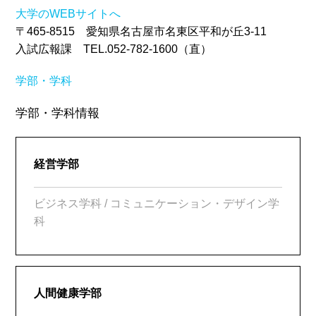
大学のWEBサイトへ
〒465-8515 愛知県名古屋市名東区平和が丘3-11
入試広報課 TEL.052-782-1600（直）
学部・学科
学部・学科情報
経営学部
ビジネス学科 / コミュニケーション・デザイン学
科
人間健康学部