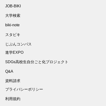
JOB-BIKI
大学検索
biki-note
スタビキ
じぶんコンパス
進学EXPO
SDGs高校生自分ごと化プロジェクト
Q&A
資料請求
プライバシーポリシー
利用規約