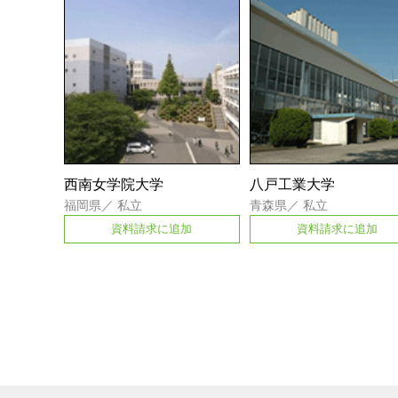
西南女学院大学
八戸工業大学
福岡県
／
私立
青森県
／
私立
資料請求に追加
資料請求に追加