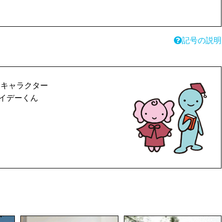
記号の説明
 キャラクター
イデーくん