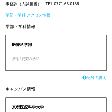
事務課（入試担当） TEL.0771-63-0186
学部・学科
アクセス情報
学部・学科情報
医療科学部
放射線技術学科
記号の説明
キャンパス情報
京都医療科学大学