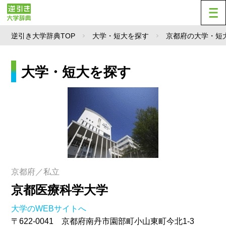
逆引き大学辞典TOP
大学・短大を探す
京都府の大学・短
大学・短大を探す
京都府／私立
京都医療科学大学
大学のWEBサイトへ
〒622-0041 京都府南丹市園部町小山東町今北1-3