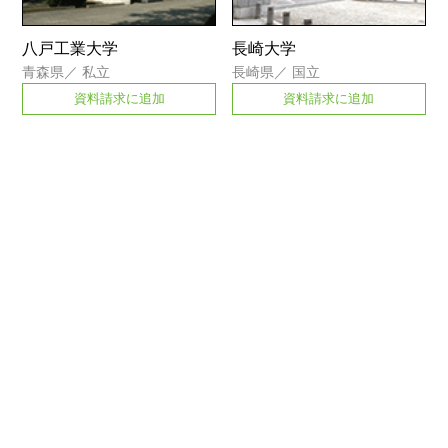
八戸工業大学
長崎大学
青森県
／
私立
長崎県
／
国立
資料請求に追加
資料請求に追加