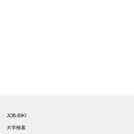
JOB-BIKI
大学検索