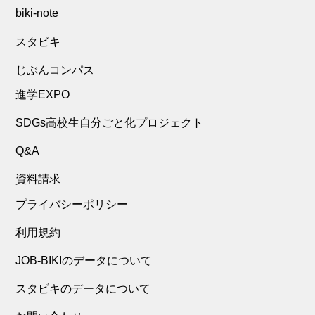
biki-note
スタビキ
じぶんコンパス
進学EXPO
SDGs高校生自分ごと化プロジェクト
Q&A
資料請求
プライバシーポリシー
利用規約
JOB-BIKIのデータについて
スタビキのデータについて