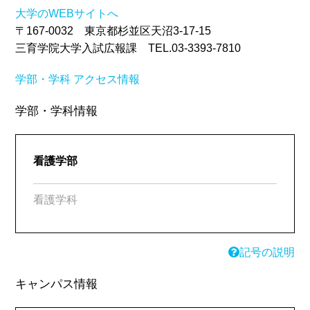
大学のWEBサイトへ
〒167-0032 東京都杉並区天沼3-17-15
三育学院大学入試広報課 TEL.03-3393-7810
学部・学科
アクセス情報
学部・学科情報
看護学部
看護学科
記号の説明
キャンパス情報