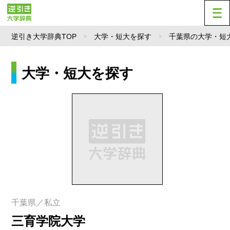
逆引き大学辞典TOP
大学・短大を探す
千葉県の大学・短
大学・短大を探す
千葉県／私立
三育学院大学