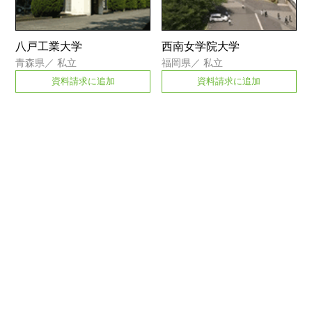
八戸工業大学
西南女学院大学
青森県
／
私立
福岡県
／
私立
資料請求に追加
資料請求に追加