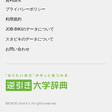
資料請求
プライバシーポリシー
利用規約
JOB-BIKIのデータについて
スタビキのデータについて
お問い合わせ
©KOKOKUSHA K.K. All rights reserved.