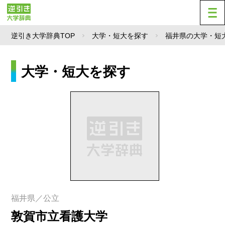
逆引き大学辞典TOP
大学・短大を探す
福井県の大学・短
大学・短大を探す
福井県／公立
敦賀市立看護大学