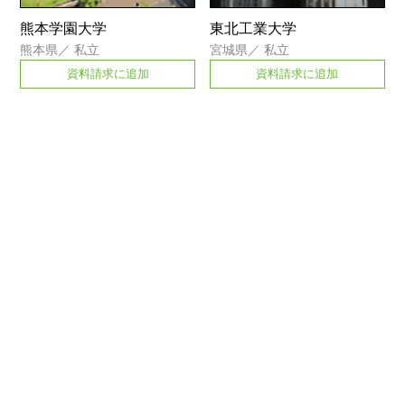
熊本学園大学
東北工業大学
熊本県
／
私立
宮城県
／
私立
資料請求に追加
資料請求に追加