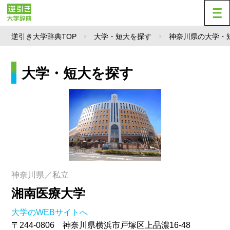
逆引き大学辞典TOP
大学・短大を探す
神奈川県の大学・
大学・短大を探す
神奈川県／私立
湘南医療大学
大学のWEBサイトへ
〒244-0806 神奈川県横浜市戸塚区上品濃16-48