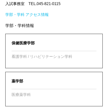
入試事務室 TEL.045-821-0115
学部・学科
アクセス情報
学部・学科情報
保健医療学部
看護学科 / リハビリテーション学科
薬学部
医療薬学科